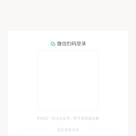
微信扫码登录
扫码后「关注公众号」即可登录或注册
其它登录方式