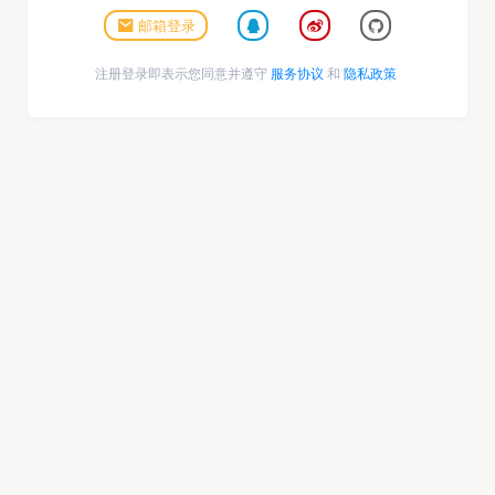
邮箱登录
注册登录即表示您同意并遵守
服务协议
和
隐私政策