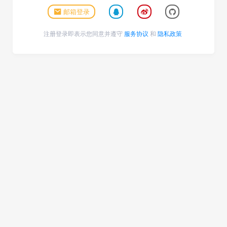
邮箱登录
注册登录即表示您同意并遵守
服务协议
和
隐私政策