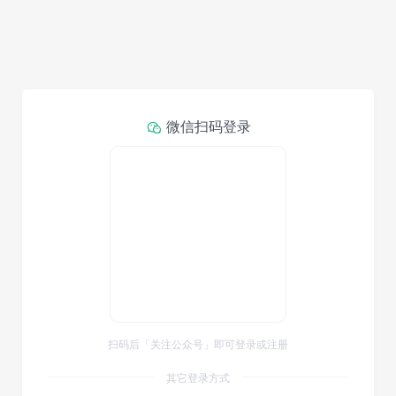
微信扫码登录
扫码后「关注公众号」即可登录或注册
其它登录方式