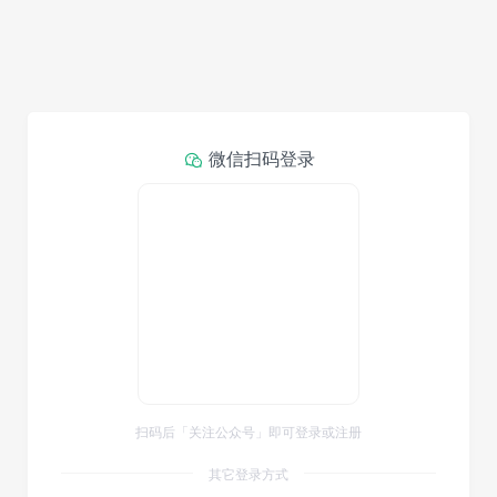
微信扫码登录
扫码后「关注公众号」即可登录或注册
其它登录方式