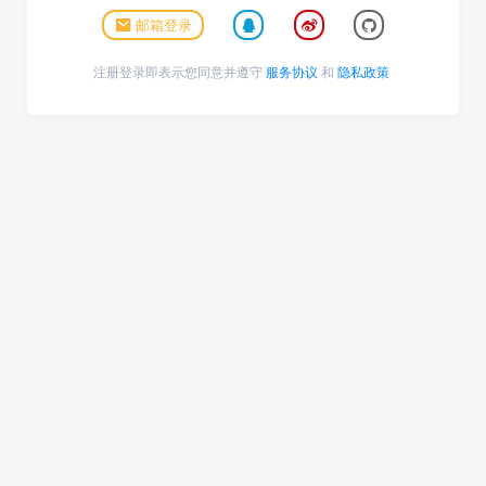
邮箱登录
注册登录即表示您同意并遵守
服务协议
和
隐私政策