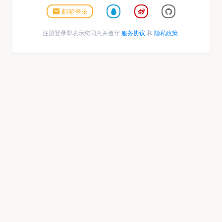
邮箱登录
注册登录即表示您同意并遵守
服务协议
和
隐私政策