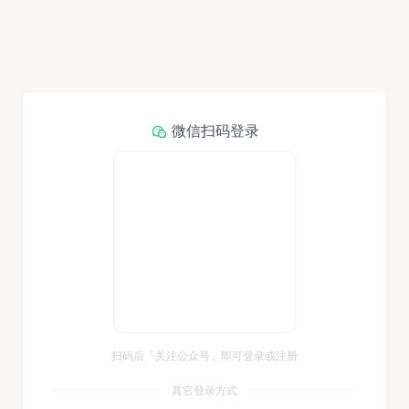
微信扫码登录
扫码后「关注公众号」即可登录或注册
其它登录方式