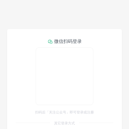
微信扫码登录
扫码后「关注公众号」即可登录或注册
其它登录方式