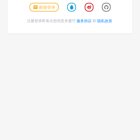
邮箱登录
注册登录即表示您同意并遵守
服务协议
和
隐私政策