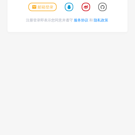
邮箱登录
注册登录即表示您同意并遵守
服务协议
和
隐私政策