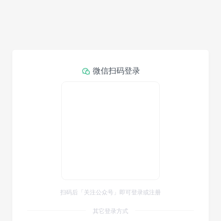
微信扫码登录
扫码后「关注公众号」即可登录或注册
其它登录方式