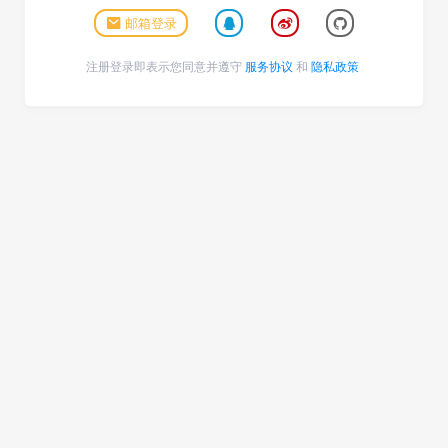
邮箱登录
注册登录即表示您同意并遵守
服务协议
和
隐私政策