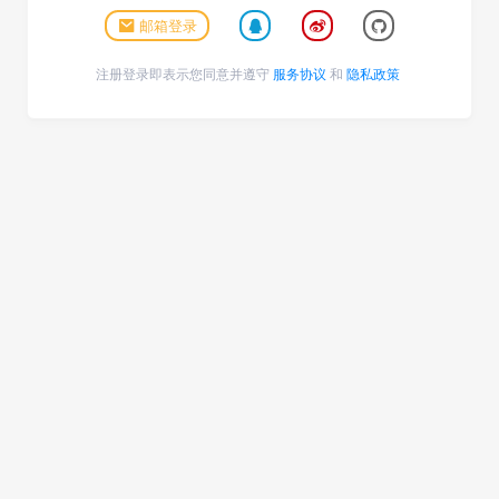
邮箱登录
注册登录即表示您同意并遵守
服务协议
和
隐私政策