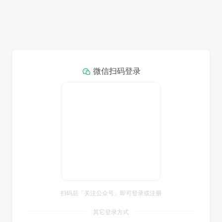
微信扫码登录
扫码后「关注公众号」即可登录或注册
其它登录方式