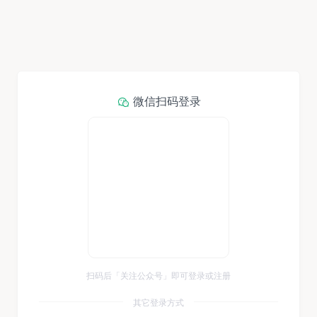
微信扫码登录
扫码后「关注公众号」即可登录或注册
其它登录方式