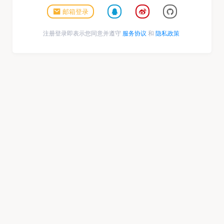
邮箱登录
注册登录即表示您同意并遵守
服务协议
和
隐私政策