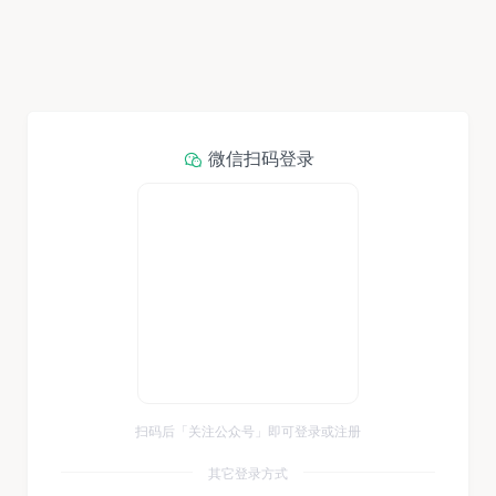
微信扫码登录
扫码后「关注公众号」即可登录或注册
其它登录方式