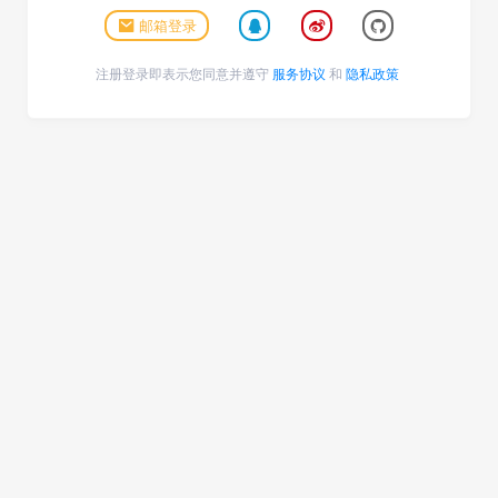
邮箱登录
注册登录即表示您同意并遵守
服务协议
和
隐私政策