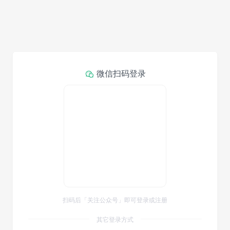
微信扫码登录
扫码后「关注公众号」即可登录或注册
其它登录方式