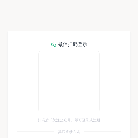
微信扫码登录
扫码后「关注公众号」即可登录或注册
其它登录方式