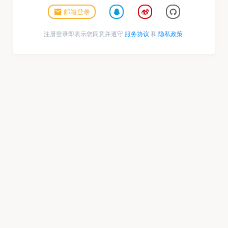
邮箱登录
注册登录即表示您同意并遵守
服务协议
和
隐私政策