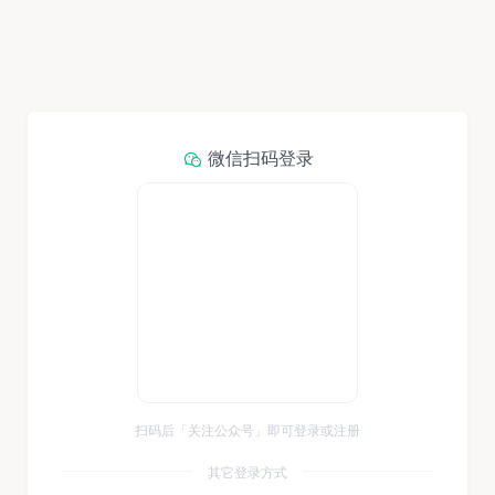
微信扫码登录
扫码后「关注公众号」即可登录或注册
其它登录方式