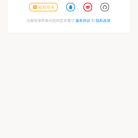
邮箱登录
注册登录即表示您同意并遵守
服务协议
和
隐私政策