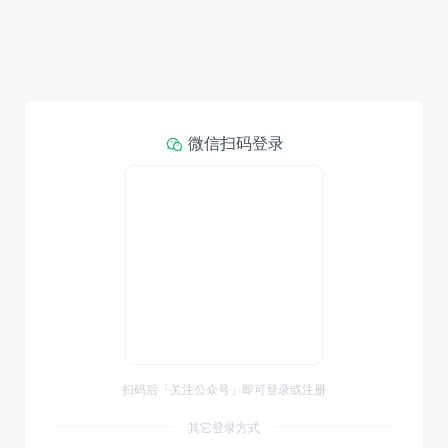
微信扫码登录
扫码后「关注公众号」即可登录或注册
其它登录方式