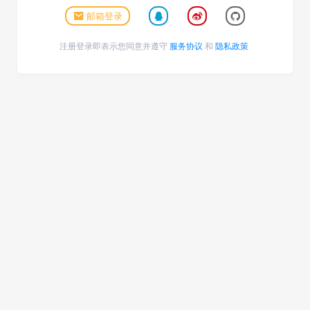
邮箱登录
注册登录即表示您同意并遵守
服务协议
和
隐私政策