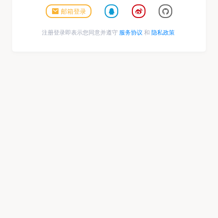
邮箱登录
注册登录即表示您同意并遵守
服务协议
和
隐私政策