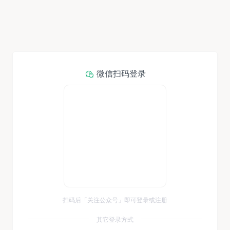
微信扫码登录
扫码后「关注公众号」即可登录或注册
其它登录方式