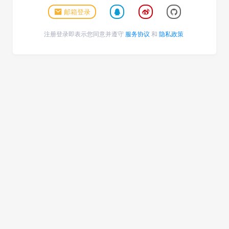
邮箱登录
注册登录即表示您同意并遵守
服务协议
和
隐私政策