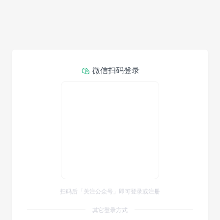
微信扫码登录
扫码后「关注公众号」即可登录或注册
其它登录方式