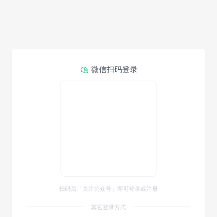
微信扫码登录
扫码后「关注公众号」即可登录或注册
其它登录方式