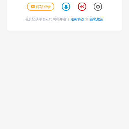
邮箱登录
注册登录即表示您同意并遵守
服务协议
和
隐私政策