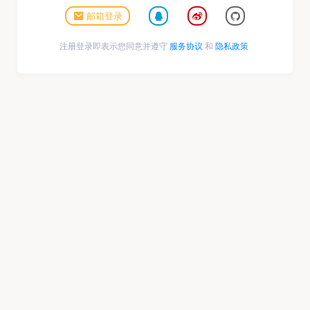
邮箱登录
注册登录即表示您同意并遵守
服务协议
和
隐私政策