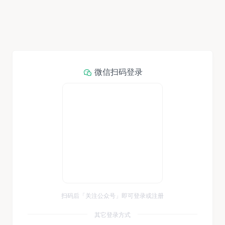
微信扫码登录
扫码后「关注公众号」即可登录或注册
其它登录方式