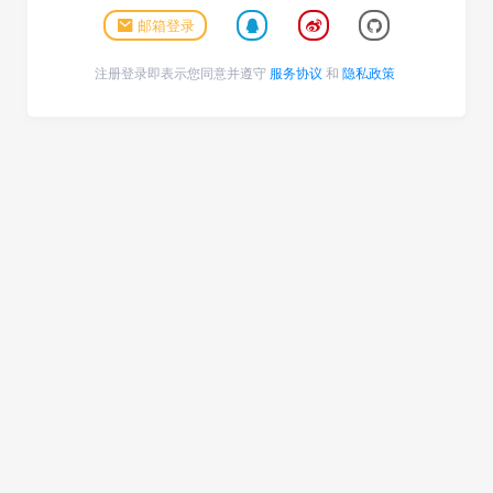
邮箱登录
注册登录即表示您同意并遵守
服务协议
和
隐私政策