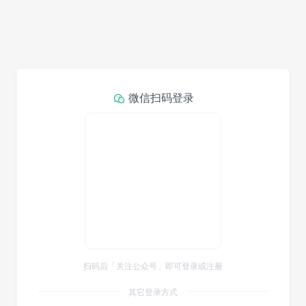
微信扫码登录
扫码后「关注公众号」即可登录或注册
其它登录方式