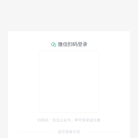
微信扫码登录
扫码后「关注公众号」即可登录或注册
其它登录方式