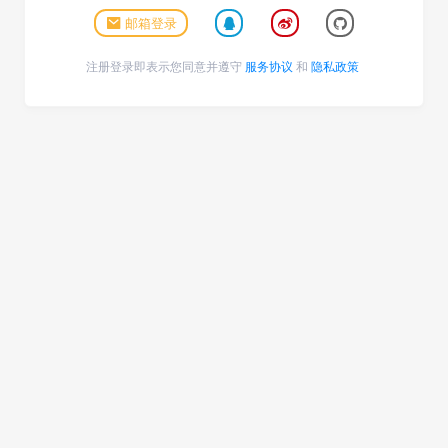
邮箱登录
注册登录即表示您同意并遵守
服务协议
和
隐私政策