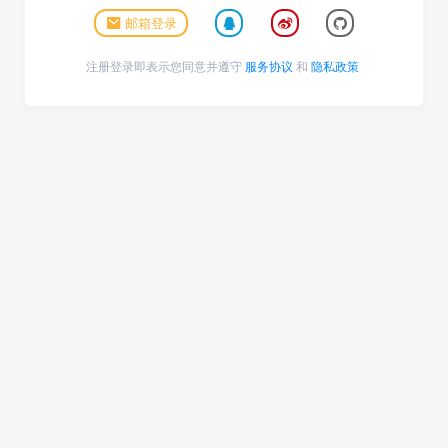
邮箱登录
注册登录即表示您同意并遵守
服务协议
和
隐私政策