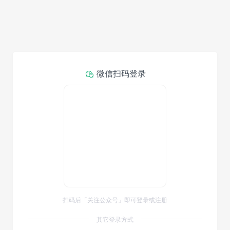
微信扫码登录
扫码后「关注公众号」即可登录或注册
其它登录方式