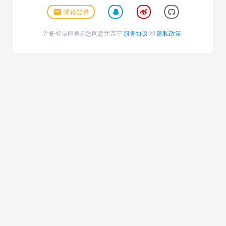
邮箱登录
注册登录即表示您同意并遵守
服务协议
和
隐私政策