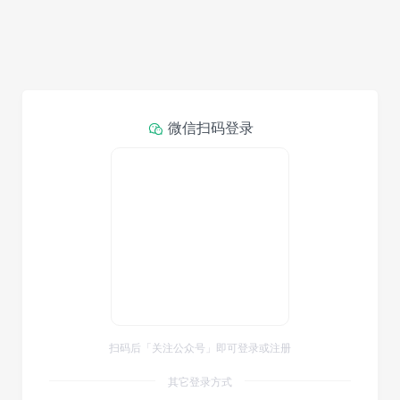
微信扫码登录
扫码后「关注公众号」即可登录或注册
其它登录方式