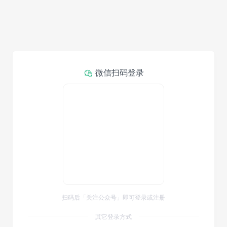
微信扫码登录
扫码后「关注公众号」即可登录或注册
其它登录方式