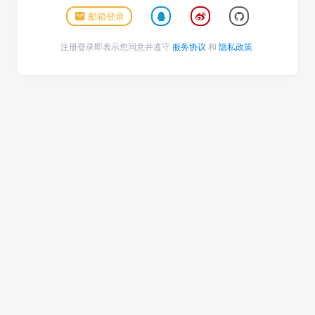
邮箱登录
注册登录即表示您同意并遵守
服务协议
和
隐私政策