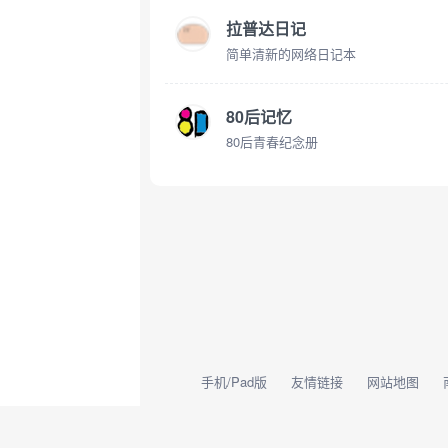
拉普达日记
简单清新的网络日记本
80后记忆
80后青春纪念册
手机/Pad版
友情链接
网站地图