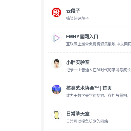
云段子
搞笑热评段子
FMHY官网入口
互联网上最全免费资源集散地|中文网页
小胖实验室
核类艺术协会™ | 首页
日常聊天室
日常可以摸鱼听歌的网站