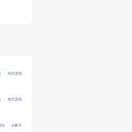
站
网页游戏
站
网页游戏
趣站
AI聊天