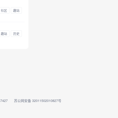
社区
趣站
趣站
历史
7427
苏公网安备 32011502010827号