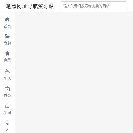
笔点网址导航资源站
首页
专题
合集
生活
办公
新闻
AI