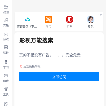
视频
广告
音乐
直链云盘（下载不限速）
淘宝
京东
豆包
影视万能搜索
游戏
软件
真的不错没有广告， ，，，完全免费
违规链接举报
学习
立即访问
网盘
工具