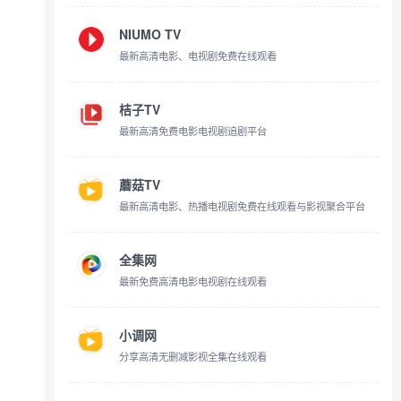
NIUMO TV
最新高清电影、电视剧免费在线观看
桔子TV
最新高清免费电影电视剧追剧平台
蘑菇TV
最新高清电影、热播电视剧免费在线观看与影视聚合平台
全集网
最新免费高清电影电视剧在线观看
小调网
分享高清无删减影视全集在线观看