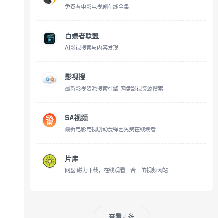
免费看电影电视剧在线全集
白嫖者联盟
AI影视搜索与内容发现
影视搜
最新影视资源搜索引擎-网盘影视资源搜索
SA视频
最新电影电视剧动漫综艺免费在线观看
片库
网盘,磁力下载，在线观看三合一的视频网站
查看更多