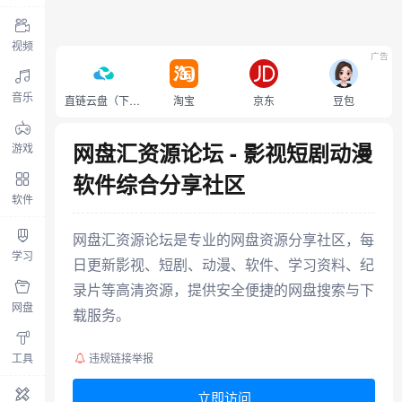
视频
广告
音乐
直链云盘（下载不限速）
淘宝
京东
豆包
网盘汇资源论坛 - 影视短剧动漫
游戏
软件综合分享社区
软件
网盘汇资源论坛是专业的网盘资源分享社区，每
学习
日更新影视、短剧、动漫、软件、学习资料、纪
录片等高清资源，提供安全便捷的网盘搜索与下
网盘
载服务。
工具
违规链接举报
立即访问