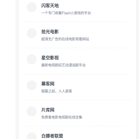
闪客天地
一个专门收集Flash小游戏的平台
拾光电影
超清无广告的在线电影观看网站
星空影视
最新电视剧综艺动漫追剧平台
幕客网
银幕之前，人人是客
片库网
免费看电影电视剧在线全集
白嫖者联盟