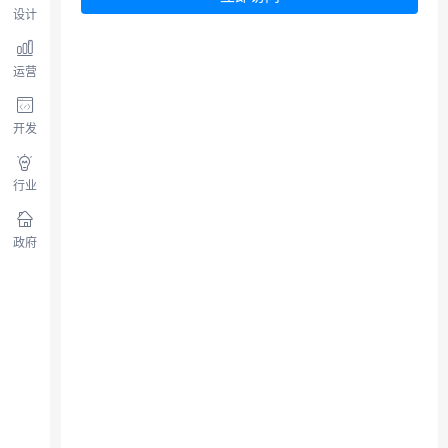
设计
运营
开发
行业
政府