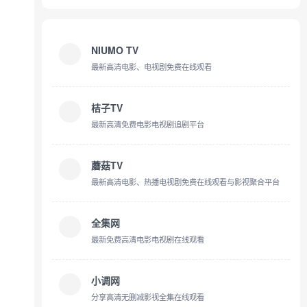
NIUMO TV
最新高清电影、电视剧免费在线观看
桔子TV
最新高清免费电影电视剧追剧平台
蘑菇TV
最新高清电影、热播电视剧免费在线观看与影视聚合平台
全集网
最新免费高清电影电视剧在线观看
小调网
分享高清无删减影视全集在线观看