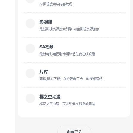
AI影视搜索与内容发现
影视搜
最新影视资源搜索引擎-网盘影视资源搜索
SA视频
最新电影电视剧动漫综艺免费在线观看
片库
网盘,磁力下载，在线观看三合一的视频网站
樱之空动漫
樱花之空中舞一夜❀动漫在线播放网站
查看更多