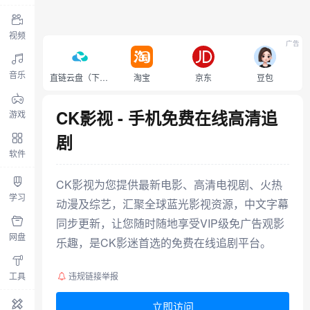
视频
广告
音乐
直链云盘（下载不限速）
淘宝
京东
豆包
CK影视 - 手机免费在线高清追
游戏
剧
软件
CK影视为您提供最新电影、高清电视剧、火热
学习
动漫及综艺，汇聚全球蓝光影视资源，中文字幕
同步更新，让您随时随地享受VIP级免广告观影
网盘
乐趣，是CK影迷首选的免费在线追剧平台。
工具
违规链接举报
立即访问