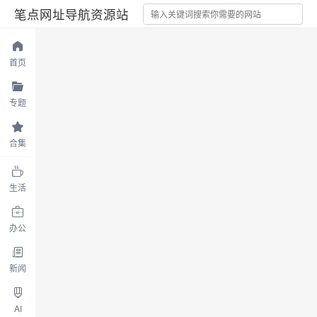
笔点网址导航资源站
首页
专题
合集
生活
办公
新闻
AI