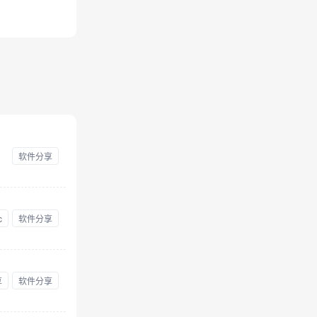
软件分享
c
软件分享
享
软件分享