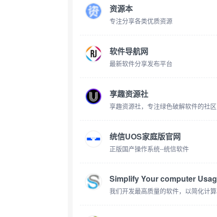
资源本
专注分享各类优质资源
软件导航网
最新软件分享发布平台
享趣资源社
统信UOS家庭版官网
正版国产操作系统--统信软件
Simplify Your computer Usa
我们开发最高质量的软件，以简化计算