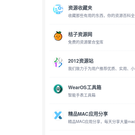
资源收藏夹
收藏那些有用的东西，你的资源百科全
桔子资源网
免费的资源聚合宝库
2012资源站
WearOS工具箱
智能手表工具箱
精品MAC应用分享
精品MAC应用分享，每天分享大量ma