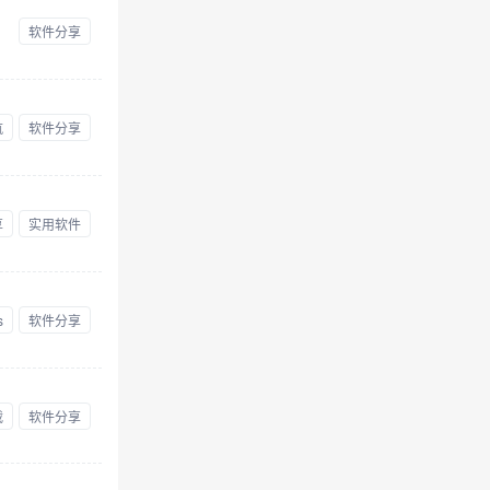
软件分享
航
软件分享
享
实用软件
s
软件分享
载
软件分享