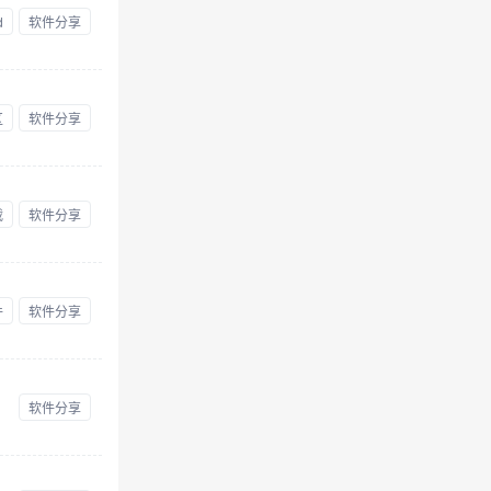
d
软件分享
区
软件分享
载
软件分享
件
软件分享
软件分享