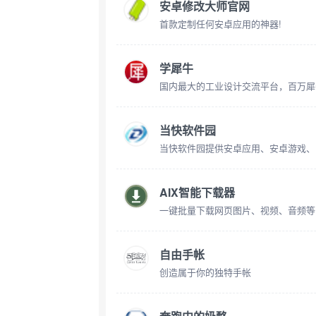
安卓修改大师官网
首款定制任何安卓应用的神器!
学犀牛
当快软件园
AIX智能下载器
自由手帐
创造属于你的独特手帐