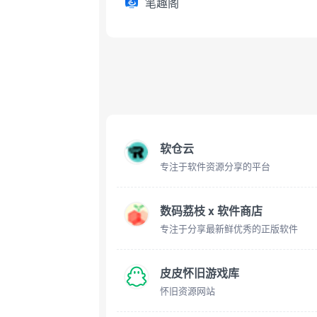
笔趣阁
软仓云
专注于软件资源分享的平台
数码荔枝 x 软件商店
专注于分享最新鲜优秀的正版软件
皮皮怀旧游戏库
怀旧资源网站