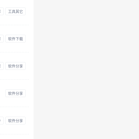
享
工具其它
享
软件下载
享
软件分享
软件分享
件
软件分享