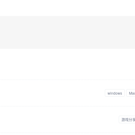
windows
Ma
游戏分