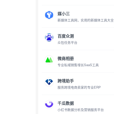
媒小三
新媒体工具网，实用的新媒体工具大全
百度众测
众包任务平台
微商相册
专业私域销售增长SaaS工具
跨境助手
服务跨境电商卖家的专业ERP
千瓜数据
小红书数据分析及营销服务平台