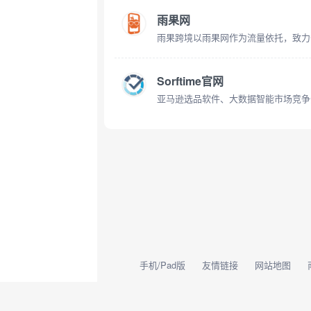
雨果网
Sorftime官网
亚马逊选品软件、大数据智能市场竞争
手机/Pad版
友情链接
网站地图