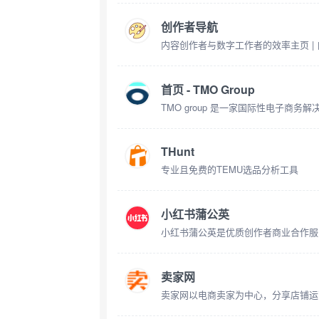
创作者导航
内容创作者与数字工作者的效率主页 |
首页 - TMO Group
THunt
专业且免费的TEMU选品分析工具
小红书蒲公英
卖家网