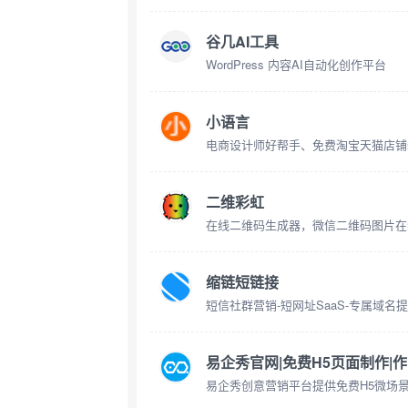
谷几AI工具
WordPress 内容AI自动化创作平台
小语言
电商设计师好帮手、免费淘宝天猫店铺
二维彩虹
在线二维码生成器，微信二维码图片在
缩链短链接
短信社群营销-短网址SaaS-专属域名
易企秀官网|免费H5页面制作|