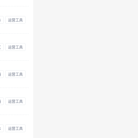
体
运营工具
区
运营工具
销
运营工具
销
运营工具
体
运营工具