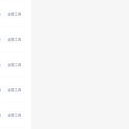
体
运营工具
析
运营工具
析
运营工具
销
运营工具
销
运营工具