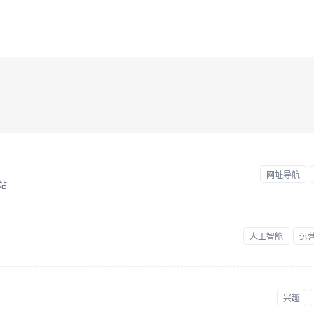
网址导航
站
人工智能
运
兴趣