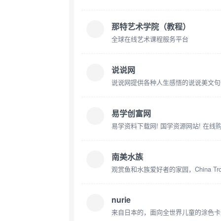
那特艺术学院（教程）
全球在线艺术课程服务平台
说说网
易学创富网
易学资料下载网! 国学资源网站! 在线
南美水族
观赏鱼和水族爱好者的家园，China Trop
nurie
来自日本的，面向全世界儿童的涂色卡