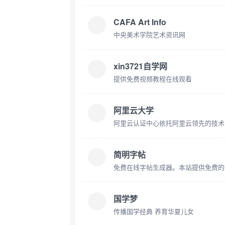
CAFA Art Info
中央美术学院艺术资讯网
xin3721自学网
提供免费视频教程在线观看
阿里云大学
简明字帖
国学梦
传播国学经典 养育华夏儿女