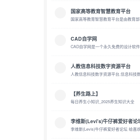
国家高等教育智慧教育平台
CAD自学网
人教信息科技数字资源平台
【养生路上】
每日养生小知识_2025养生知识大全
李维斯(Levi's)牛仔裤爱好者论
李维斯(Levis)牛仔裤爱好者论坛 给喜