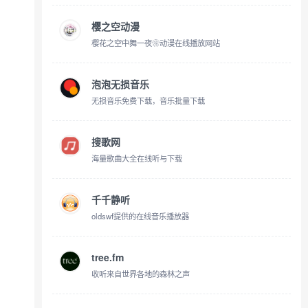
樱之空动漫
樱花之空中舞一夜❀动漫在线播放网站
泡泡无损音乐
无损音乐免费下载，音乐批量下载
搜歌网
海量歌曲大全在线听与下载
千千静听
oldswf提供的在线音乐播放器
tree.fm
收听来自世界各地的森林之声