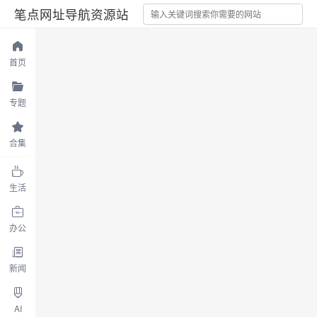
笔点网址导航资源站
首页
专题
合集
生活
办公
新闻
AI