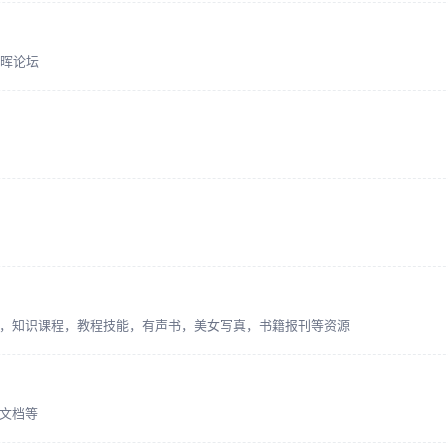
群晖论坛
，知识课程，教程技能，有声书，美女写真，书籍报刊等资源
文档等