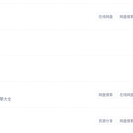
在线网盘
网盘搜
网盘搜索
在线网
擎大全
资源分享
网盘搜