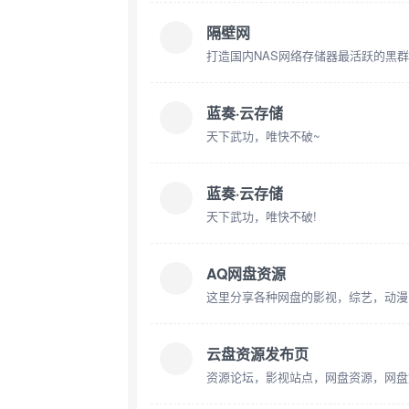
隔壁网
打造国内NAS网络存储器最活跃的黑
蓝奏·云存储
天下武功，唯快不破~
蓝奏·云存储
天下武功，唯快不破!
AQ网盘资源
这里分享各种网盘的影视，综艺，动漫
云盘资源发布页
资源论坛，影视站点，网盘资源，网盘