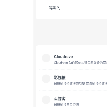
笔趣阁
Cloudreve
影视搜
最新影视资源搜索引擎-网盘影视资源
盘镖客
最新影视网盘资源