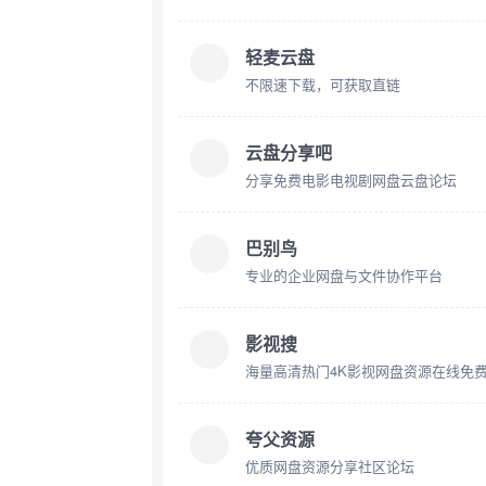
轻麦云盘
不限速下载，可获取直链
云盘分享吧
分享免费电影电视剧网盘云盘论坛
巴别鸟
专业的企业网盘与文件协作平台
影视搜
海量高清热门4K影视网盘资源在线免
夸父资源
优质网盘资源分享社区论坛