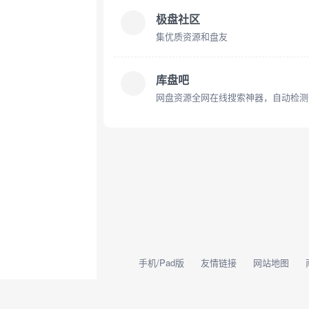
极盘社区
集优质资源和盘友
库盘吧
网盘资源全网在线搜索神器，自动检测
手机/Pad版
友情链接
网站地图