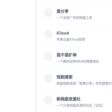
盘分享
一个没有广告的网盘工具
iCloud
苹果云盘iCloud官网
我不是矿神
一个教你玩转NAS的博客网站
短剧搜索
网盘短剧资源「免费分享」夸克搜索引
新网盘资源社
一个分享网盘资源的社区（论坛）