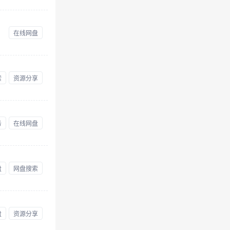
在线网盘
索
资源分享
务
在线网盘
盘
网盘搜索
盘
资源分享