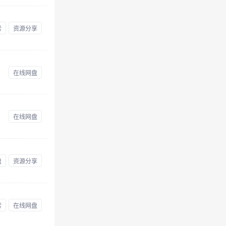
索
资源分享
在线网盘
在线网盘
盘
资源分享
索
在线网盘