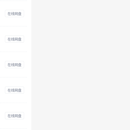
在线网盘
在线网盘
在线网盘
在线网盘
在线网盘