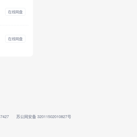
在线网盘
在线网盘
7427
苏公网安备 32011502010827号