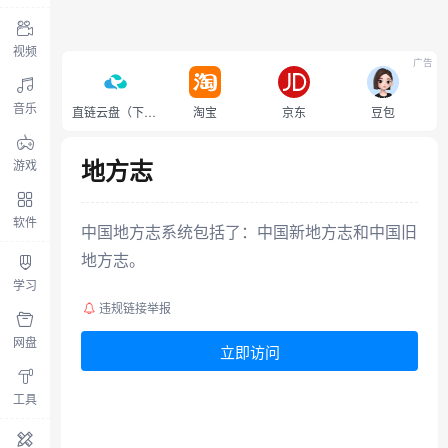
视频
广告
音乐
直链云盘（下载不限速）
淘宝
京东
豆包
地方志
游戏
软件
中国地方志系统包括了：中国新地方志和中国旧
地方志。
学习
违规链接举报
网盘
立即访问
工具