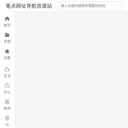
笔点网址导航资源站
首页
专题
合集
生活
办公
新闻
AI