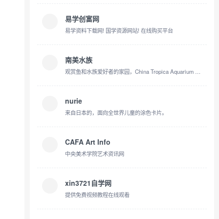
易学创富网
易学资料下载网! 国学资源网站! 在线购买平台
南美水族
观赏鱼和水族爱好者的家园，China Tropica Aquarium 南美水族论坛
nurie
来自日本的，面向全世界儿童的涂色卡片。
CAFA Art Info
中央美术学院艺术资讯网
xin3721自学网
提供免费视频教程在线观看