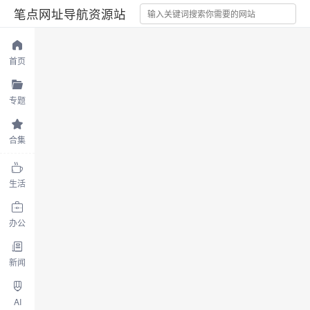
笔点网址导航资源站
首页
专题
合集
生活
办公
新闻
AI