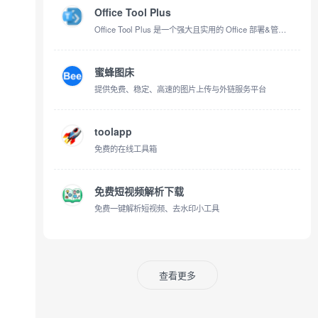
Office Tool Plus
Office Tool Plus 是一个强大且实用的 Office 部署&管理工具。
蜜蜂图床
提供免费、稳定、高速的图片上传与外链服务平台
toolapp
免费的在线工具箱
免费短视频解析下载
免费一键解析短视频、去水印小工具
查看更多