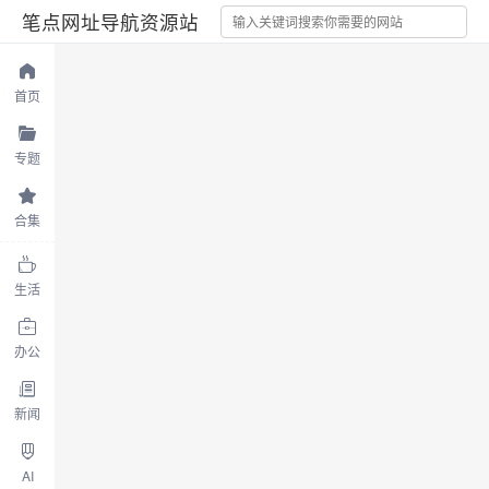
笔点网址导航资源站
首页
专题
合集
生活
办公
新闻
AI