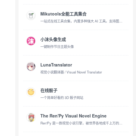
Mikutools全能工具集合
一站式在线工具合集，内置多种强大 AI 工具。支持图片生成、文件格式转换和视频下载，无广告，无需登录，打开即用。
小沫头像生成
一键制作节日主题头像
LunaTranslator
视觉小说翻译器 / Visual Novel Translator
在线骰子
一个简单好看的 3D 骰子网站
The Ren'Py Visual Novel Engine
Ren'Py 是一款视觉小说引擎，被世界各地成千上万的创作者使用。