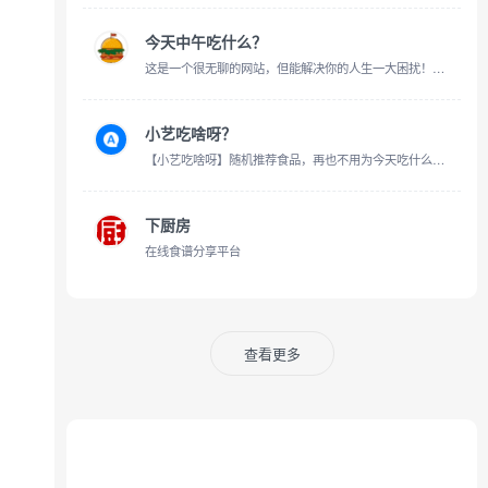
今天中午吃什么？
这是一个很无聊的网站，但能解决你的人生一大困扰！选择困难户必备！
小艺吃啥呀？
【小艺吃啥呀】随机推荐食品，再也不用为今天吃什么发愁了。
下厨房
在线食谱分享平台
查看更多