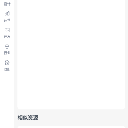
设计
运营
开发
行业
政府
相似资源