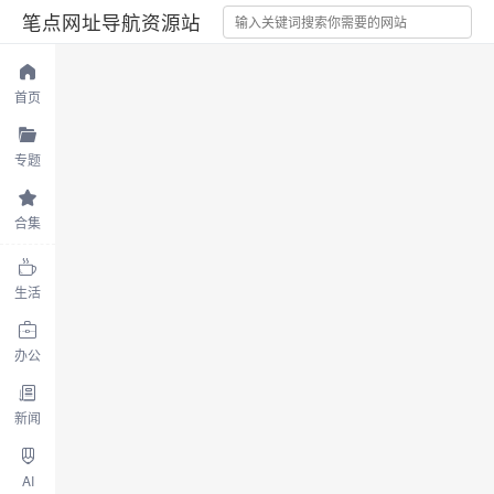
笔点网址导航资源站
首页
专题
合集
生活
办公
新闻
AI