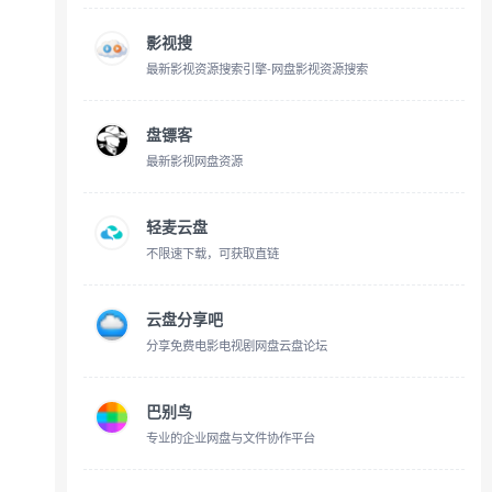
影视搜
最新影视资源搜索引擎-网盘影视资源搜索
盘镖客
最新影视网盘资源
轻麦云盘
不限速下载，可获取直链
云盘分享吧
分享免费电影电视剧网盘云盘论坛
巴别鸟
专业的企业网盘与文件协作平台