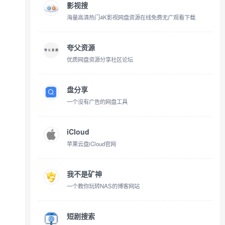
影视搜
海量高清热门4K影视网盘资源在线免费无广观看下载
夸父资源
优质网盘资源分享社区论坛
盘分享
一个没有广告的网盘工具
iCloud
苹果云盘iCloud官网
我不是矿神
一个教你玩转NAS的博客网站
短剧搜索