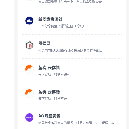
网盘短剧资源「免费分享」夸克搜索引擎大全
新网盘资源社
一个分享网盘资源的社区（论坛）
隔壁网
打造国内NAS网络存储器最活跃的黑群晖论坛
蓝奏·云存储
天下武功，唯快不破~
蓝奏·云存储
天下武功，唯快不破!
AQ网盘资源
这里分享各种网盘的影视，综艺，动漫，知识课程，教程技能，有声书，美女写真，书籍报刊等资源