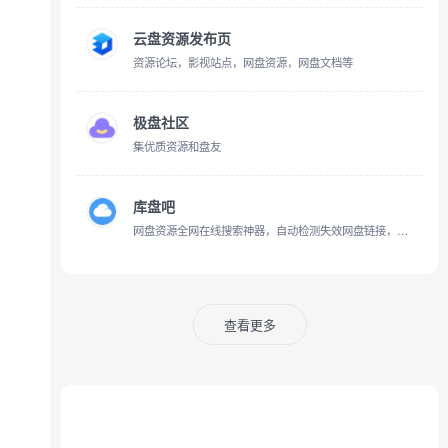
云盘资源发布页
资源论坛，影视站点，网盘资源，网盘文档等
极盘社区
集优质资源和盘友
库盘吧
网盘资源全网在线搜索神器，自动检测失效网盘链接，每天更新海量资源。
查看更多