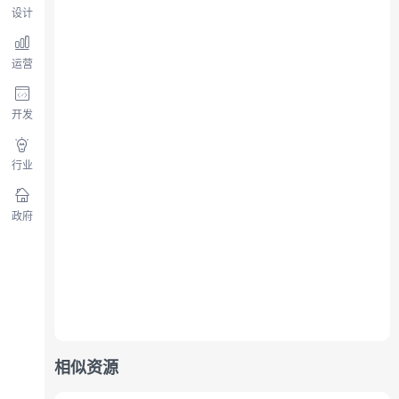
设计
运营
开发
行业
政府
相似资源