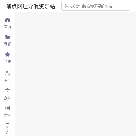
笔点网址导航资源站
首页
专题
合集
生活
办公
新闻
AI