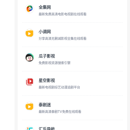
全集网
最新免费高清电影电视剧在线观看
小调网
分享高清无删减影视全集在线观看
瓜子影视
免费影视资源搜索引擎
星空影视
最新电视剧综艺动漫追剧平台
泰剧迷
最新高清泰剧TV免费在线观看
汇乐导航