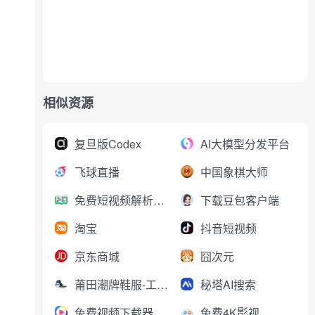
相似资源
复旦版Codex
AI大模型分发平台
飞球直播
中国象棋大师
免费短视频解析下载
下载豆包客户端
淘宝
抖音短视频
京东商城
囧次元
莆田潮牌鞋服-工厂直销
秘塔AI搜索
免费视频下载器
免费4K影视