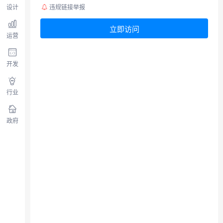
设计
违规链接举报
立即访问
运营
开发
行业
政府