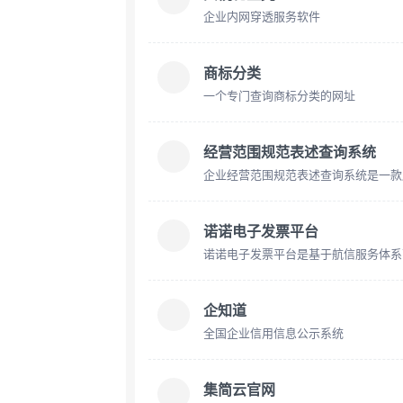
企业内网穿透服务软件
商标分类
一个专门查询商标分类的网址
经营范围规范表述查询系统
诺诺电子发票平台
企知道
全国企业信用信息公示系统
集简云官网