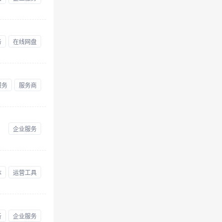
务
在线网盘
服务
服务商
企业服务
体
运营工具
析
企业服务