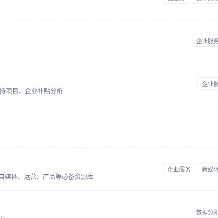
企业服
企业
持项目，企业补贴分析
企业服务
新媒
 自媒体、运营、产品等必备资源库
数据分