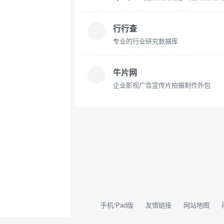
行行查
专业的行业研究数据库
牛片网
企业影视广告宣传片拍摄制作外包
手机/Pad版
友情链接
网站地图