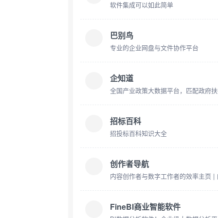
软件集成可以如此简单
巴别鸟
专业的企业网盘与文件协作平台
企知道
全国产业政策大数据平台，匹配政府扶
招标百科
招投标百科知识大全
创作者导航
内容创作者与数字工作者的效率主页 |
FineBI商业智能软件