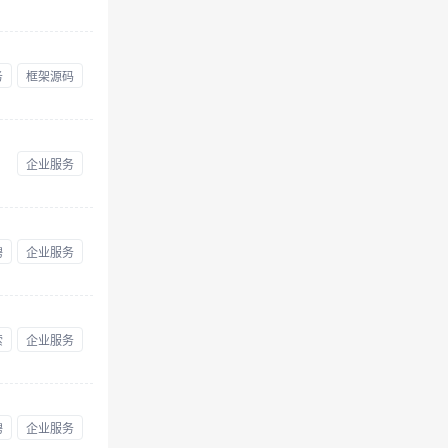
务
框架源码
企业服务
聘
企业服务
索
企业服务
聘
企业服务