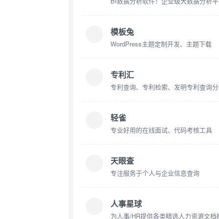
BI数据分析软件！企业级大数据分析平
模板兔
WordPress主题定制开发、主题下载
专利汇
专利查询、专利检索、发明专利查询分
轻雀
专业好用的在线面试、代码考核工具
天眼查
专注服务于个人与企业信息查询
人事星球
为人事/HR提供各类精选人力资源文档