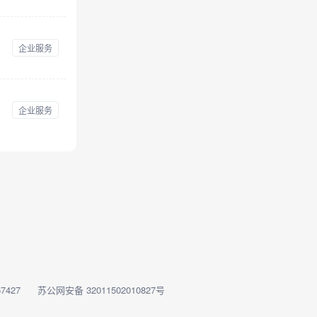
企业服务
企业服务
7427
苏公网安备 32011502010827号