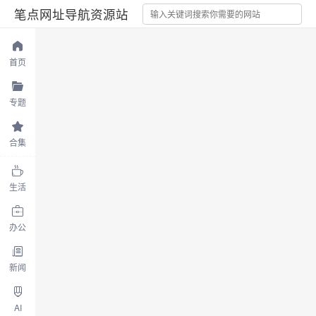
笔点网址导航资源站
首页
专题
合集
生活
办公
新闻
AI