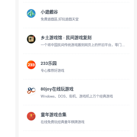
小遊戲谷
免費遊戲區,好玩遊戲天堂
乡土游戏馆 · 民间游戏复刻
一个将中国民间传统游戏搬到网页上的怀旧平台，零门槛、免登录、打开即玩。
233乐园
专心推荐好游戏
80joy在线玩游戏
Windows、DOS、街机、游戏机上万个经典游戏
童年游戏合集
在线免费玩经典童年棋牌游戏