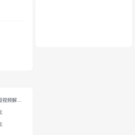
免费短视频解析下载
元
元