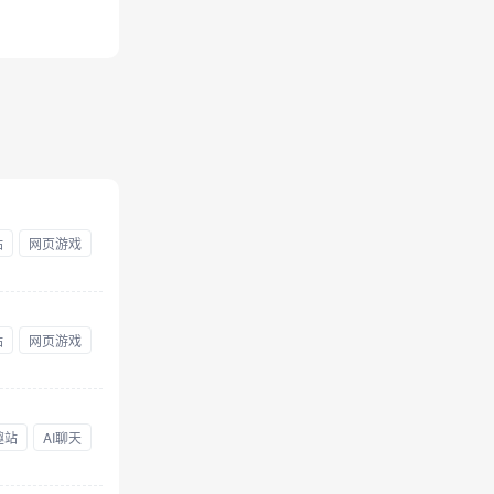
站
网页游戏
站
网页游戏
趣站
AI聊天