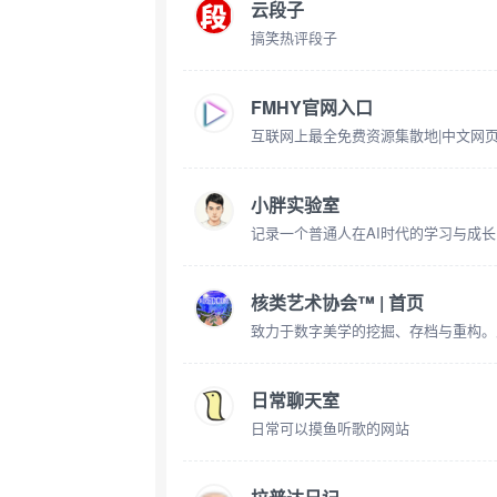
云段子
搞笑热评段子
FMHY官网入口
互联网上最全免费资源集散地|中文网页
小胖实验室
核类艺术协会™ | 首页
日常聊天室
日常可以摸鱼听歌的网站