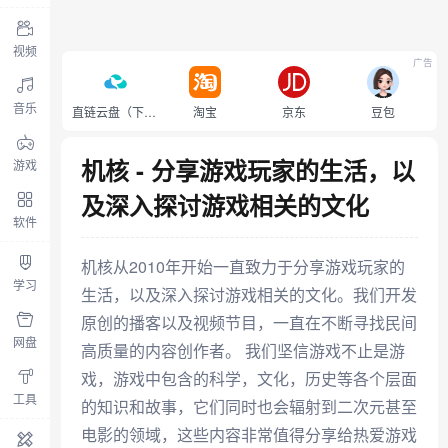
视频
广告
音乐
直链云盘（下载不限速）
淘宝
京东
豆包
机核 - 分享游戏玩家的生活，以
游戏
及深入探讨游戏相关的文化
软件
机核从2010年开始一直致力于分享游戏玩家的
学习
生活，以及深入探讨游戏相关的文化。我们开发
原创的播客以及视频节目，一直在不断寻找民间
网盘
高质量的内容创作者。 我们坚信游戏不止是游
戏，游戏中包含的科学，文化，历史等各个层面
工具
的知识和故事，它们同时也会辐射到二次元甚至
电影的领域，这些内容非常值得分享给热爱游戏