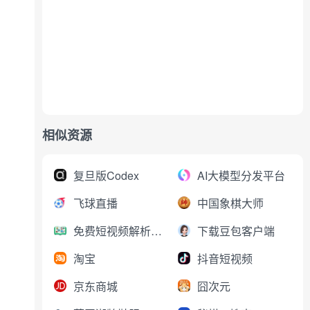
相似资源
复旦版Codex
AI大模型分发平台
飞球直播
中国象棋大师
免费短视频解析下载
下载豆包客户端
淘宝
抖音短视频
京东商城
囧次元