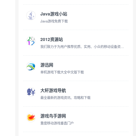
Java游戏小站
Java游戏免费下载
2012资源站
我们致力于为用户推荐优质、实用、小众的移动设备资源，在这里发现好用的应用、游戏等，提升您的数字生活体验。
游迅网
单机游戏下载大全中文版下载
大轩游戏导航
最全最新的游戏资讯、攻略和下载
游戏鸟手游网
重度移动游戏垂直门户