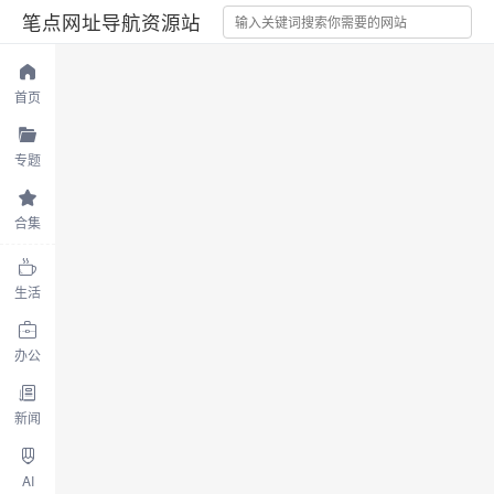
笔点网址导航资源站
首页
专题
合集
生活
办公
新闻
AI