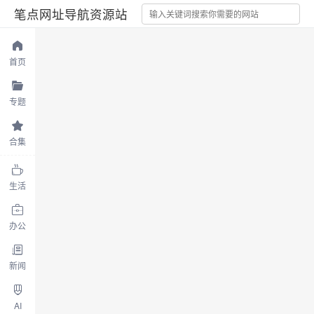
笔点网址导航资源站
首页
专题
合集
生活
办公
新闻
AI