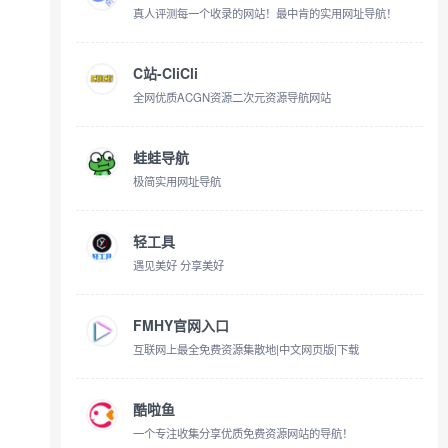
真人评测每一个收录的网站！最中肯的实用网址导航！
C站-CliCli
全网优质ACGN资源二次元资源导航网站
蛙蛙导航
极简实用网址导航
轻工具
遇见美好 分享美好
FMHY官网入口
互联网上最全免费资源集散地|中文网页版|下载
酷啦鱼
一个专注收集分享优质免费资源网站的导航！