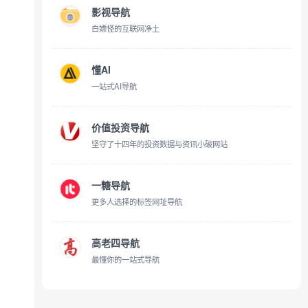
影视导航
白嫖怪的互联网净土
懂AI
一站式AI导航
价值投资导航
坚守了十四年的投资数据与资讯小破网站
一糖导航
更多人选择的标签网址导航
高老四导航
最懂你的一站式导航