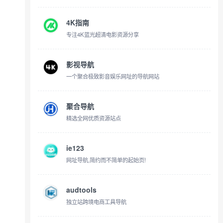
4K指南
专注4K蓝光超清电影资源分享
影视导航
一个聚合极致影音娱乐网址的导航网站
聚合导航
精选全网优质资源站点
ie123
网址导航,简约而不简单的起始页!
audtools
独立站跨境电商工具导航