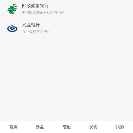
邮政储蓄银行
中国邮政储蓄银行官方网站
兴业银行
兴业银行官方网站
首页
云盘
笔记
发现
我的