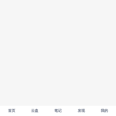
首页
云盘
笔记
发现
我的