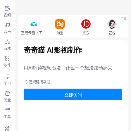
视频
广告
音乐
直链云盘（下载不限速）
淘宝
京东
豆包
奇奇猫 AI影视制作
游戏
软件
用AI解锁视频魔法，让每一个想法都动起来
违规链接举报
学习
立即访问
网盘
工具