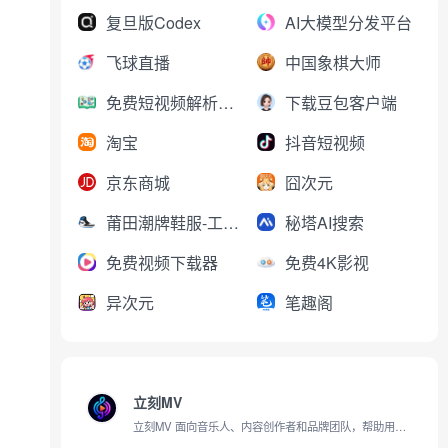
复旦版Codex
AI大模型分发平台
飞球直播
中国象棋大师
免费短视频解析下载
下载豆包客户端
淘宝
抖音短视频
京东商城
囧次元
莆田潮牌鞋服-工厂直销
秘塔AI搜索
免费视频下载器
免费4K影视
异次元
笔趣阁
立刻MV
立刻MV 面向音乐人、内容创作者和品牌团队，帮助用户低成本完成歌曲 MV、歌词视频、AI 分镜、图生视频与最终合成。