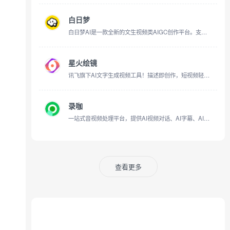
白日梦
白日梦AI是一款全新的文生视频类AIGC创作平台。支持功能有：文生视频、动态画面、AI角色生成、人物/场景一致性...更多功能，等你来发现！
星火绘镜
讯飞旗下AI文字生成视频工具！描述即创作，短视频轻松生成
录咖
一站式音视频处理平台，提供AI视频对话、AI字幕、AI语音转文字，录屏、剪辑、转GIF/音频等服务，同时支持云存储和分享。
查看更多