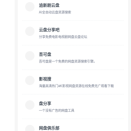
追新剧云盘
AI全自动云盘资源搜索
云盘分享吧
分享免费电影电视剧网盘云盘论坛
吾可盘
吾可盘是一个免费的网盘资源搜索引擎。
影视搜
海量高清热门4K影视网盘资源在线免费无广观看下载
盘分享
一个没有广告的网盘工具
网盘俱乐部