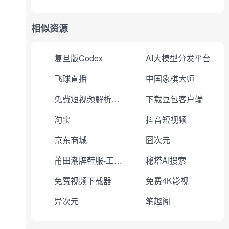
相似资源
复旦版Codex
AI大模型分发平台
飞球直播
中国象棋大师
免费短视频解析下载
下载豆包客户端
淘宝
抖音短视频
京东商城
囧次元
莆田潮牌鞋服-工厂直销
秘塔AI搜索
免费视频下载器
免费4K影视
异次元
笔趣阁