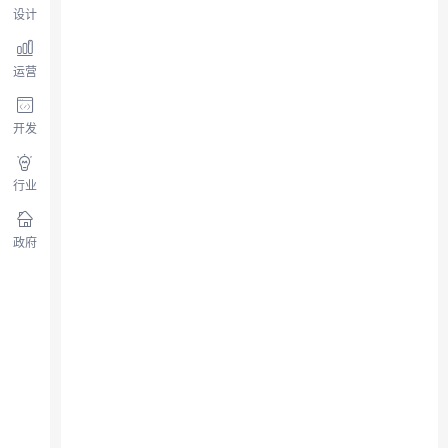
设计
运营
开发
行业
政府