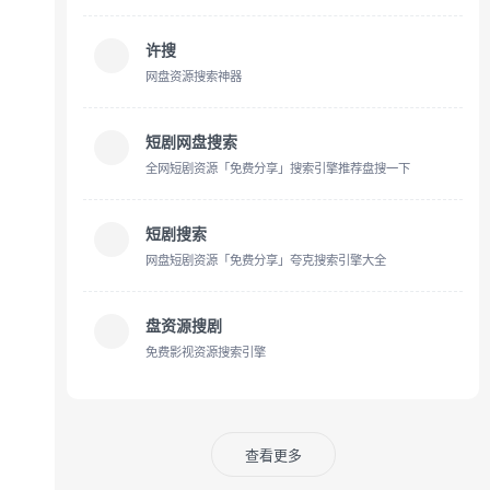
许搜
网盘资源搜索神器
短剧网盘搜索
全网短剧资源「免费分享」搜索引擎推荐盘搜一下
短剧搜索
网盘短剧资源「免费分享」夸克搜索引擎大全
盘资源搜剧
免费影视资源搜索引擎
查看更多