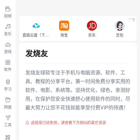
视频
广告
音乐
直链云盘（下载不限速）
淘宝
京东
豆包
发烧友
游戏
软件
发烧友绿软专注于手机与电脑资源、软件、工
具、教程的分享平台，第一时间免费分享实用的
学习
软件、电影、系统等。坚持优化，绿色，亲测好
用，在保护您安全快速舒心使用软件的同时，尽
最大努力让您不花钱就能享受付费VIP的待遇！
网盘
此链接已经失效，请查看下方相似的其它资源
工具