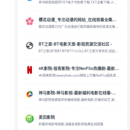
奇书网官网提供TXT电子书免费下载,TXT全集下载,小说TXT下载,全本完本完结TXT小说下载,奇书网TXT小说都是通过网友上传,TXT全本小说电子书下载尽在奇书网.
樱花动漫_专注动漫的网站_在线观看全集动漫
樱花动漫致力为广大动漫迷们提供最新最快的高清全集动漫下载及在线观看动漫资源、高速播放、更新及时的专业在线动漫网站。
BT之家-BT电影天堂-影视资源交流社区 -
BT之家(BTBBT/BTBTT/1LOU),BT之家分享快乐,如此简单!BT电影天堂-影视资源交流社区
4K影院-极客影院-专注NetFlix热播剧-最新蓝光电影-免费在线观看_专注动漫的门户网站！
4K极客影院(www.jiketv.com)拥有上万集NetFlix超高清4K蓝光画质的在线资源,无需下载,额外提供手机端和TV端APP,我们的优势:观看完全免费、无须注册、高速稳定播放、官网同步实时更新的专业在线新极客影院,我们致力为
神马影院-神马影视-最新福利电影在线看-神马电影网
神马影院免费提供热播电视剧,最新电影,好看的综艺,新番动漫,欧美大片,日韩福利剧场,台湾综艺,神马影院全站无广告无弹窗无删减高速免费播放,同时支持手机在线高清高速观看！
麦田影院
好看的电影电视剧,海量高清影视免费在线观看