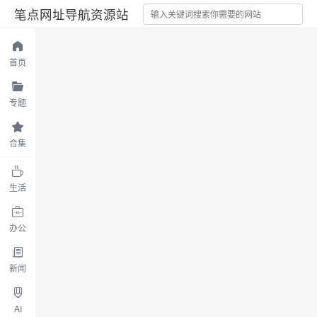
笔点网址导航资源站
首页
专题
合集
生活
办公
新闻
AI