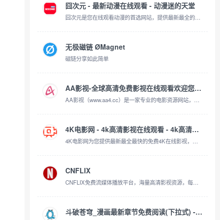
囧次元 - 最新动漫在线观看 - 动漫迷的天堂
囧次元是您在线观看动漫的首选网站，提供最新最全的动漫资源，包括新番动漫、动漫推荐、动漫排行榜等，是动漫迷的天堂。
无极磁链 ØMagnet
磁链分享如此简单
AA影视-全球高清免费影视在线观看欢迎您AA4.CC
AA影视（www.aa4.cc）是一家专业的电影资源网站，我们致力于为用户提供高质量的电影资源在线观看服务。我们拥有丰富的电影资源库，包括最新上映的电影、热门电视剧、经典老片等，所有影片均支持高清播放。A
4K电影网 - 4k高清影视在线观看 - 4k高清视频下载网站 - 百度网盘4K
4K电影网为您提供最新最全最快的免费4K在线影视，高清片源，无需下载任何播放器即可免费在线观看~4K电影影视网,4K高清电影网每天搜集互联网最新4K电影影视和电视剧影视,为广大用户免费4k电影资源,提供无广告
CNFLIX
CNFLIX免费流媒体播放平台，海量高清影视资源，每日更新，永久免费在线观看。
斗破苍穹_漫画最新章节免费阅读(下拉式) - 奇漫屋