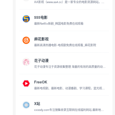
AA影视（www.aa4.cc）是一家专业的电影资源网站，我们致力于为用户提供高质量的电影资源在线观看服务。我们拥有丰富的电影资源库，包括最新上映的电影、热门电视剧、经典老片等，所有影片均支持高清播放。A
555电影
最新Netflix新剧_韩国电影免费在线观看
麻花影视
最新高清热播电影-电视剧免费在线观看_麻花影院
花子动漫
花子动漫专注于资源收集整理 海量的有效的高质量的动漫，资源下载，最新电影，观看完全免费、高速播放、更新及时在线，我们致力为所有动漫迷们提供最好看的动漫
FreeOK
最新电视剧、最新电影、动漫番剧、学习课程，蓝光视频免费在线观看服务，无广告不卡，每天第一时间更新！
X站
xxoody.com专注搜集收录互联网在线福利网站.最新地址的网址导航,简洁,实用,精选好站是我们的宗旨,是宅男腐女必备好站!