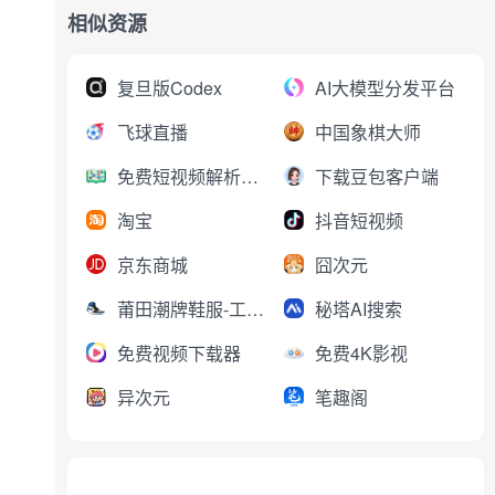
相似资源
复旦版Codex
AI大模型分发平台
飞球直播
中国象棋大师
免费短视频解析下载
下载豆包客户端
淘宝
抖音短视频
京东商城
囧次元
莆田潮牌鞋服-工厂直销
秘塔AI搜索
免费视频下载器
免费4K影视
异次元
笔趣阁