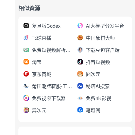
相似资源
复旦版Codex
AI大模型分发平台
飞球直播
中国象棋大师
免费短视频解析下载
下载豆包客户端
淘宝
抖音短视频
京东商城
囧次元
莆田潮牌鞋服-工厂直销
秘塔AI搜索
免费视频下载器
免费4K影视
异次元
笔趣阁