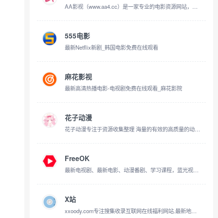
AA影视（www.aa4.cc）是一家专业的电影资源网站，我们致力于为用户提供高质量的电影资源在线观看服务。我们拥有丰富的电影资源库，包括最新上映的电影、热门电视剧、经典老片等，所有影片均支持高清播放。A
555电影
最新Netflix新剧_韩国电影免费在线观看
麻花影视
最新高清热播电影-电视剧免费在线观看_麻花影院
花子动漫
花子动漫专注于资源收集整理 海量的有效的高质量的动漫，资源下载，最新电影，观看完全免费、高速播放、更新及时在线，我们致力为所有动漫迷们提供最好看的动漫
FreeOK
最新电视剧、最新电影、动漫番剧、学习课程，蓝光视频免费在线观看服务，无广告不卡，每天第一时间更新！
X站
xxoody.com专注搜集收录互联网在线福利网站.最新地址的网址导航,简洁,实用,精选好站是我们的宗旨,是宅男腐女必备好站!