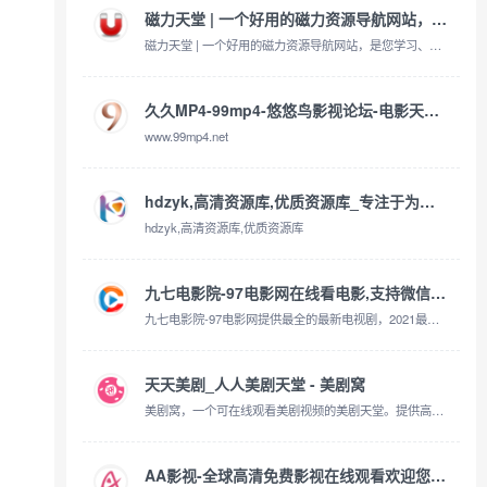
磁力天堂 | 一个好用的磁力资源导航网站，一站在手资源我有!
磁力天堂 | 一个好用的磁力资源导航网站，是您学习、看片、娱乐的资源搜索神器！
久久MP4-99mp4-悠悠鸟影视论坛-电影天堂-高清电影下载站 - Powered by Discuz!
www.99mp4.net
hdzyk,高清资源库,优质资源库_专注于为影迷们分享各种高清影视资源
hdzyk,高清资源库,优质资源库
九七电影院-97电影网在线看电影,支持微信微博观看,无需播放器的电影网站,支持迅雷电影下载
九七电影院-97电影网提供最全的最新电视剧，2021最新电影，韩国电视剧、香港TVB电视剧、韩剧、日剧、美剧、综艺的在线观看和剧集交流场所，在线观看分为普通视频模式、西瓜影音、百度影音、在线云播等播放
天天美剧_人人美剧天堂 - 美剧窝
美剧窝，一个可在线观看美剧视频的美剧天堂。提供高清、流畅、无广告的观看体验。
AA影视-全球高清免费影视在线观看欢迎您AA4.CC