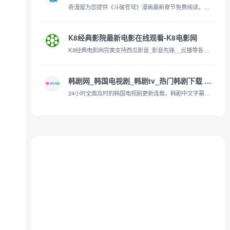
奇漫屋为您提供《斗破苍穹》漫画最新章节免费阅读，页面清爽简洁，让阅读成为一种享受。剧情介绍：天才少年萧炎在创造了家族空前绝后的修炼纪录后突然成了
K8经典影院最新电影在线观看-K8电影网
K8经典电影网完美支持西瓜影音_影音先锋__云播等各种主流媒体在线播放,有什么好看的电影都可在线播放,引领不用下载播放器的电影网时代!
韩剧网_韩国电视剧_韩剧tv_热门韩剧下载 - 韩饭网
24小时全面及时的韩国电视剧更新连载，韩剧中文字幕版翻译，百度云在线观看，韩剧下载，韩剧排行榜，韩剧推荐，最全热门韩剧尽在韩饭韩剧网。