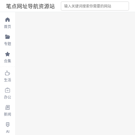
笔点网址导航资源站
首页
专题
合集
生活
办公
新闻
AI