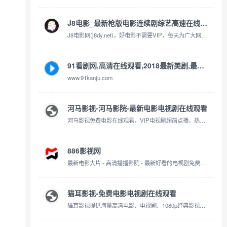
J8电影_最新枪版电影连续剧综艺高速在线观看_日韩美剧高清电影_好电影不需要VIP
J8电影网(j8dy.net)，好电影不需要VIP，每天为广大网友提供最新的电影、电视剧和综艺高速在线观看和百度云BT种子迅雷免费下载，及最新的枪版电影,韩国日本福利片,欧美日韩剧在线观看。
91看剧网,高清在线观看,2018最新美剧,最新港台剧,日韩剧,在线观看
www.91kanju.com
河马影视-河马影院-最新电影电视剧在线观看
河马影视免费电影在线观看，VIP电视剧超前点播，热门综艺、动漫第一时间更新，深受影迷热爱的追剧网。
886影视网
最新电影大片 - 高清播播影院 - 最新好看的电视剧免费在线观看
猫耳影视-免费电影电视剧在线观看
猫耳影视提供海量高清电影、电视剧、1080p经典影视资源免费观看！每日推荐热播美剧、日剧、韩剧、泰剧在线播放！